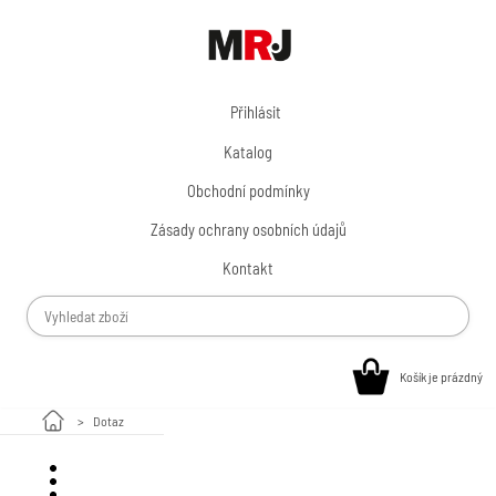
Přihlásit
Katalog
Obchodní podmínky
Zásady ochrany osobních údajů
Kontakt
Košík je prázdný
Dotaz