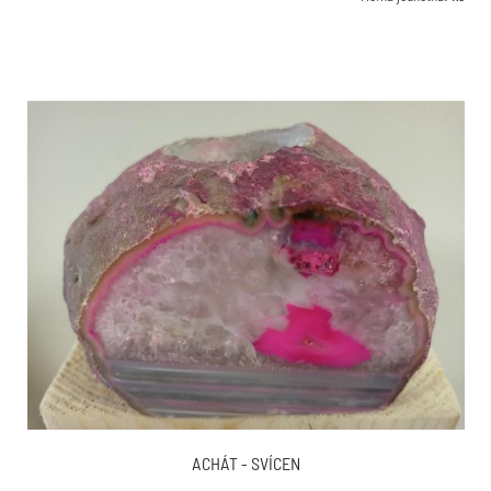
ACHÁT - SVÍCEN