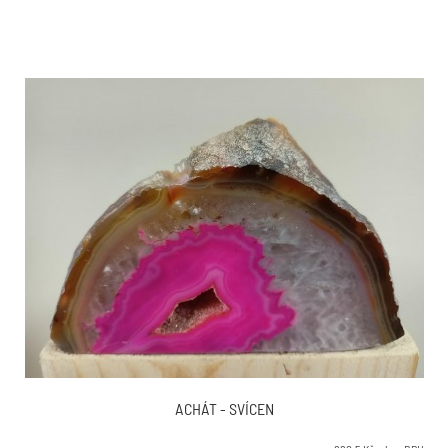
ACHÁT - SVÍCEN