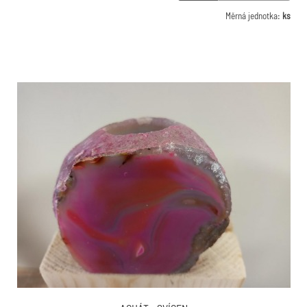
Měrná jednotka:
ks