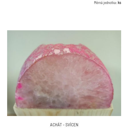
Měrná jednotka:
ks
ACHÁT - SVÍCEN