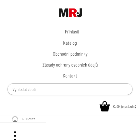
Přihlásit
Katalog
Obchodní podmínky
Zásady ochrany osobních údajů
Kontakt
Košík je prázdný
Dotaz