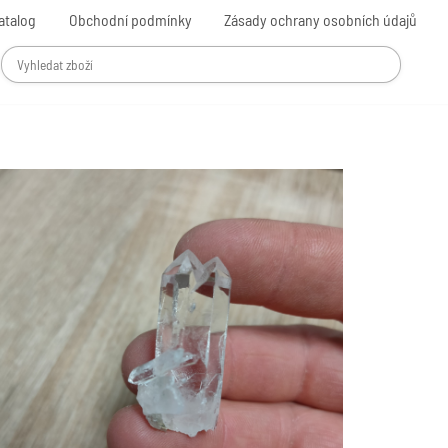
atalog
Obchodní podmínky
Zásady ochrany osobních údajů